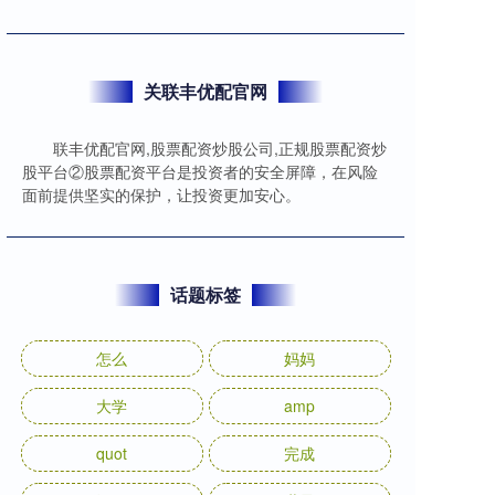
关联丰优配官网
联丰优配官网,股票配资炒股公司,正规股票配资炒
股平台②股票配资平台是投资者的安全屏障，在风险
面前提供坚实的保护，让投资更加安心。
话题标签
怎么
妈妈
大学
amp
quot
完成