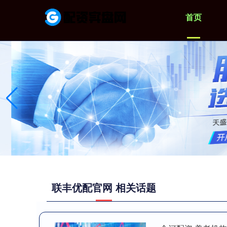
首页
联丰优配官网 相关话题