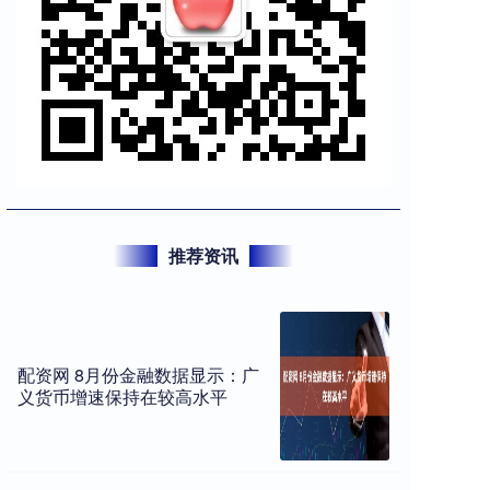
推荐资讯
配资网 8月份金融数据显示：广
义货币增速保持在较高水平