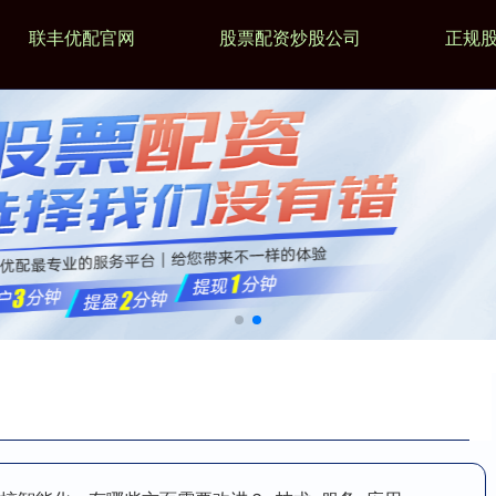
联丰优配官网
股票配资炒股公司
正规