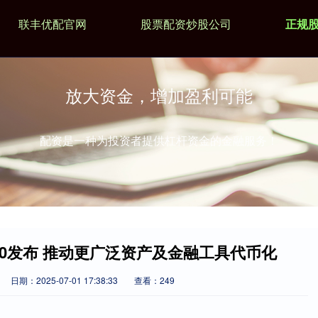
联丰优配官网
股票配资炒股公司
正规
放大资金，增加盈利可能
配资是一种为投资者提供杠杆资金的金融服务！
.0发布 推动更广泛资产及金融工具代币化
日期：2025-07-01 17:38:33
查看：249