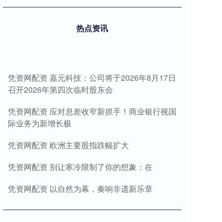
热点资讯
凭资网配资 嘉元科技：公司将于2026年8月17日
召开2026年第四次临时股东会
凭资网配资 应对息差收窄新抓手！商业银行视国
际业务为新增长极
凭资网配资 欧洲主要股指跌幅扩大
凭资网配资 别让寒冷限制了你的想象：在
凭资网配资 以自然为幕，奏响非遗新乐章