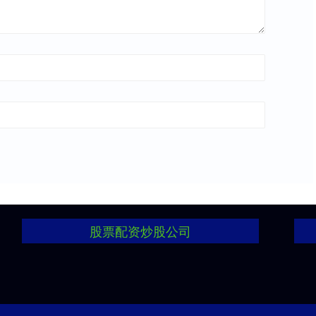
股票配资炒股公司