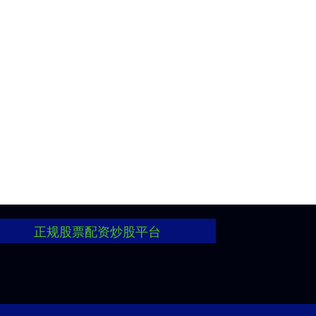
正规股票配资炒股平台