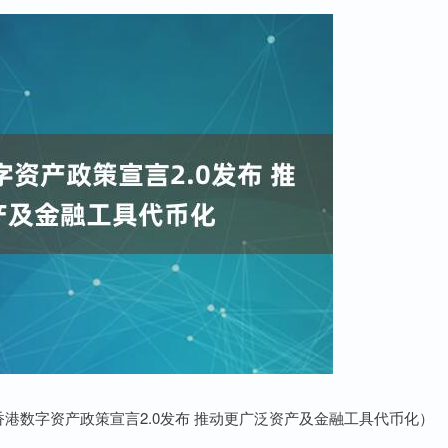
港数字资产政策宣言2.0发布 推动更广泛资产及金融工具代币化）