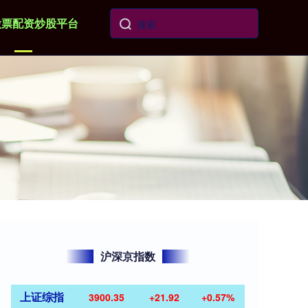
股票配资炒股平台
沪深京指数
上证综指
3900.35
+21.92
+0.57%