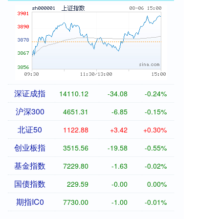
深证成指
14110.12
-34.08
-0.24%
沪深300
4651.31
-6.85
-0.15%
北证50
1122.88
+3.42
+0.30%
创业板指
3515.56
-19.58
-0.55%
基金指数
7229.80
-1.63
-0.02%
国债指数
229.59
-0.00
0.00%
期指IC0
7730.00
-1.00
-0.01%