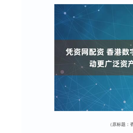
（原标题：香