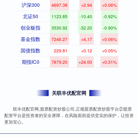
沪深300
4697.38
+2.94
+0.06%
北证50
1123.85
-10.40
-0.92%
创业板指
3530.92
-32.20
-0.90%
基金指数
7246.27
+4.17
+0.06%
国债指数
229.81
+0.12
+0.05%
期指IC0
7879.20
+24.00
+0.31%
关联丰优配官网
联丰优配官网,股票配资炒股公司,正规股票配资炒股平台②股票
配资平台是投资者的安全屏障，在风险面前提供坚实的保护，让投资
更加安心。