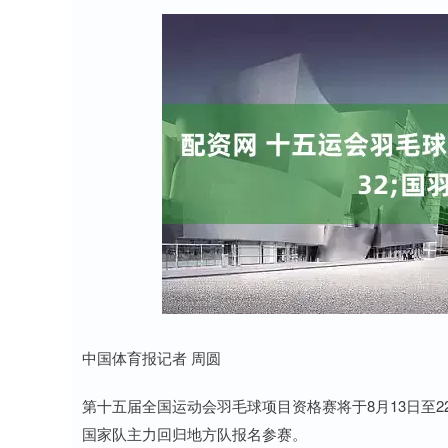
中国体育报记者 周圆
第十五届全国运动会羽毛球项目资格赛将于8月13日至
国家队主力回归地方队报名参赛。