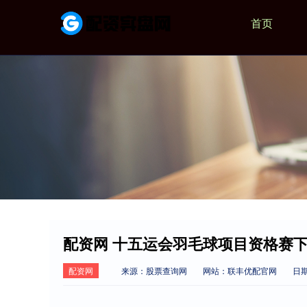
首页
配资网 十五运会羽毛球项目资格赛下
配资网
来源：股票查询网
网站：联丰优配官网
日期：