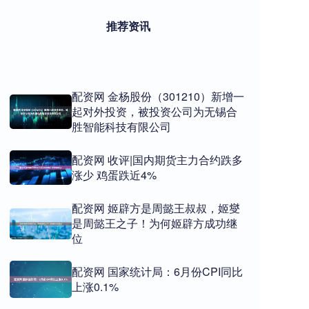
推荐资讯
配资网 金杨股份（301210）新增一
起对外投资，被投资公司为无锡合
胜智能科技有限公司
配资网 收评|国内期货主力合约跌多
涨少 鸡蛋跌近4%
配资网 姬辟方是周懿王叔叔，姬燮
是周懿王之子！为何姬辟方成功继
位
配资网 国家统计局：6月份CPI同比
上涨0.1%