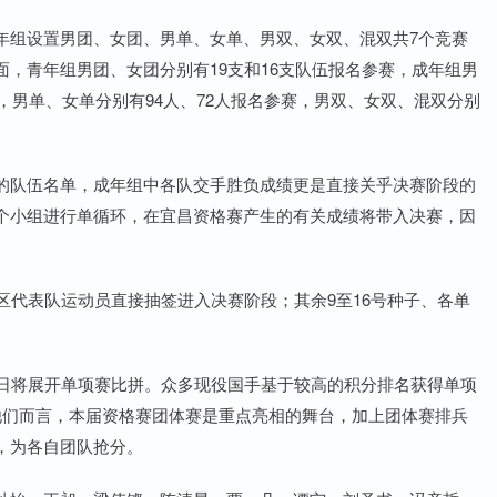
年组设置男团、女团、男单、女单、男双、女双、混双共7个竞赛
，青年组男团、女团分别有19支和16支队伍报名参赛，成年组男
，男单、女单分别有94人、72人报名参赛，男双、女双、混双分别
的队伍名单，成年组中各队交手胜负成绩更是直接关乎决赛阶段的
个小组进行单循环，在宜昌资格赛产生的有关成绩将带入决赛，因
区代表队运动员直接抽签进入决赛阶段；其余9至16号种子、各单
赛日将展开单项赛比拼。众多现役国手基于较高的积分排名获得单项
他们而言，本届资格赛团体赛是重点亮相的舞台，加上团体赛排兵
，为各自团队抢分。