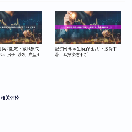
君揭阳勘宅：藏风聚气
配资网 华熙生物的“围城”：股价下
码_房子_沙发_户型图
滑、举报接连不断
相关评论