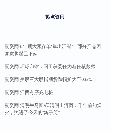
热点资讯
配资网 5年期大额存单“重出江湖”，部分产品因
额度售罄已下架
配资网 环球印馆：国卫获委任为新任核数师
配资网 美股三大股指期货跌幅扩大至0.5%
配资网 江西有序充电桩
配资网 清明牛马图VS清明上河图：千年前的烟
火，照进了今天的“鸽子笼”