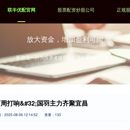
联丰优配官网
股票配资炒股公司
正规
放大资金，增加盈利可能
配资是一种为投资者提供杠杆资金的金融服务！
周打响&#32;国羽主力齐聚宜昌
2025-08-06 12:14:52
查看：133