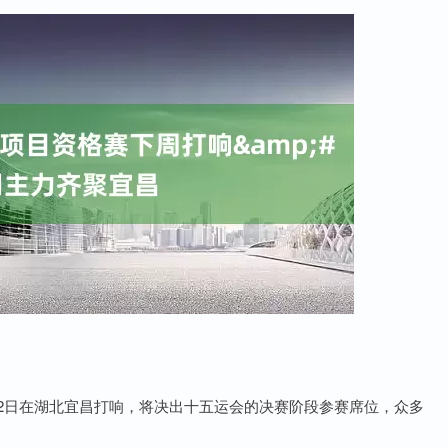
22日在湖北宜昌打响，将决出十五运会的决赛阶段参赛席位，众多